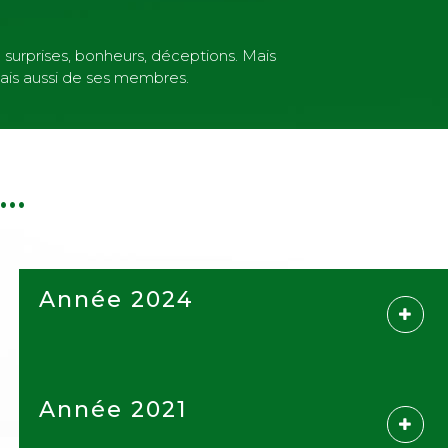
 surprises, bonheurs, déceptions. Mais
ais aussi de ses membres.
..
Année 2024
Année 2021