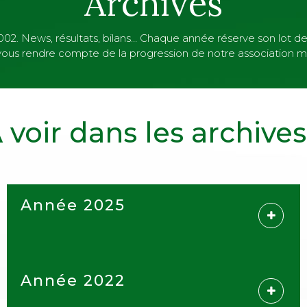
Archives
002. News, résultats, bilans… Chaque année réserve son lot de
 vous rendre compte de la progression de notre association m
 voir dans les archives.
Année 2025
Année 2022