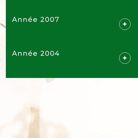
Année 2007
Année 2004