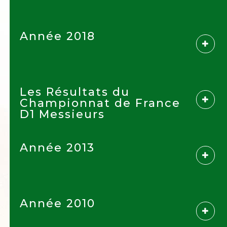
Année 2018
Les Résultats du
Championnat de France
D1 Messieurs
Année 2013
Année 2010