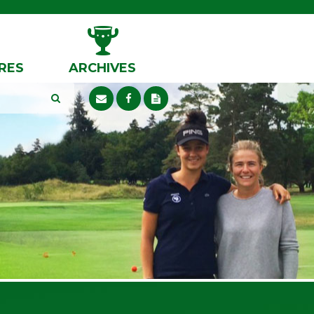
RES
ARCHIVES