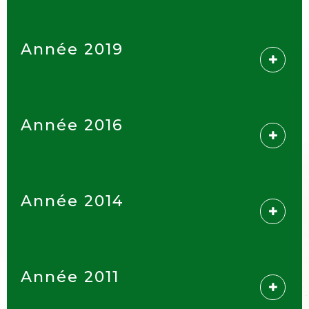
Année 2019
Année 2016
Année 2014
Année 2011