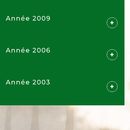
Année 2009
Année 2006
Année 2003