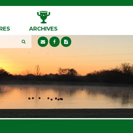
RES
ARCHIVES