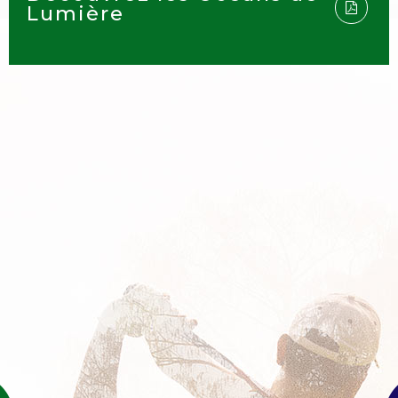
Lumière