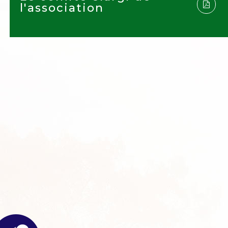
l'association