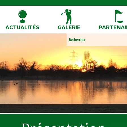
ACTUALITÉS
GALERIE
PARTENAI