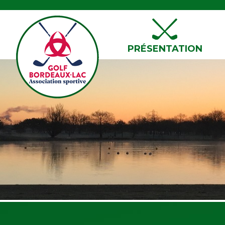
PRÉSENTATION