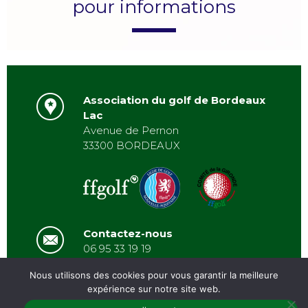
pour informations
Association du golf de Bordeaux
Lac
Avenue de Pernon
33300 BORDEAUX
Contactez-nous
06 95 33 19 19
asbordeauxlac@gmail.com
Nous utilisons des cookies pour vous garantir la meilleure
expérience sur notre site web.