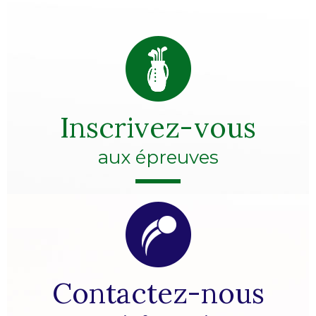
Inscrivez-vous
aux épreuves
Contactez-nous