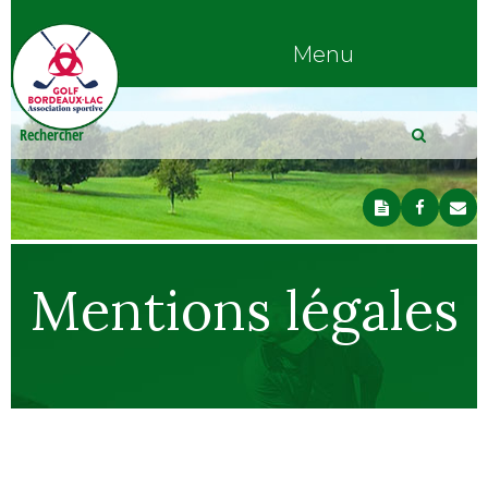
Menu
Mentions légales