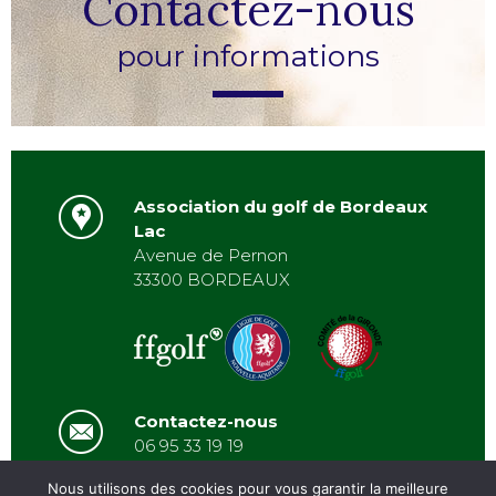
Contactez-nous
pour informations
Association du golf de Bordeaux
Lac
Avenue de Pernon
33300 BORDEAUX
Contactez-nous
06 95 33 19 19
asbordeauxlac@gmail.com
Nous utilisons des cookies pour vous garantir la meilleure