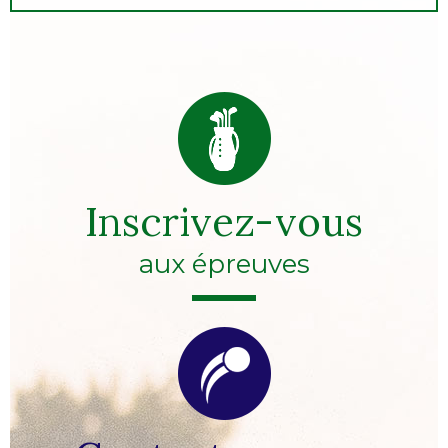
Inscrivez-vous
aux épreuves