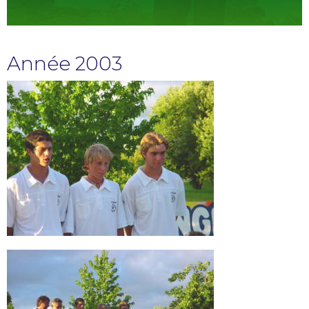
Année 2003