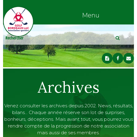
Menu
Archives
Venez consulter les archives depuis 2002. News, résultats,
bilans… Chaque année réserve son lot de surprises,
bonheurs, déceptions. Mais avant tout, vous pourrez vous
rendre compte de la progression de notre association
mais aussi de ses membres.