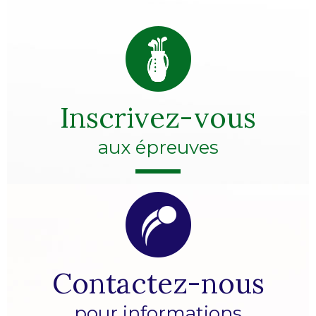
Inscrivez-vous
aux épreuves
Contactez-nous
pour informations