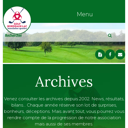
Menu
Archives
Venez consulter les archives depuis 2002. News, résultats,
bilans… Chaque année réserve son lot de surprises,
bonheurs, déceptions. Mais avant tout, vous pourrez vous
rendre compte de la progression de notre association
mais aussi de ses membres.