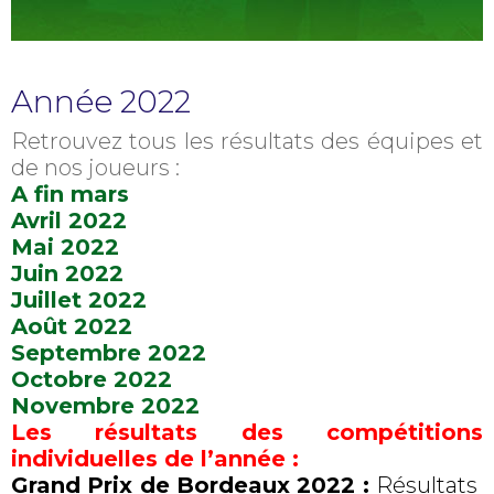
Année 2022
Retrouvez tous les résultats des équipes et
de nos joueurs :
A fin mars
Avril 2022
Mai 2022
Juin 2022
Juillet 2022
Août 2022
Septembre 2022
Octobre 2022
Novembre 2022
Les résultats des compétitions
individuelles de l’année :
Grand Prix de Bordeaux 2022 :
Résultats