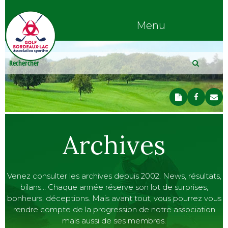
Menu
Archives
Venez consulter les archives depuis 2002. News, résultats,
bilans… Chaque année réserve son lot de surprises,
bonheurs, déceptions. Mais avant tout, vous pourrez vous
rendre compte de la progression de notre association
mais aussi de ses membres.