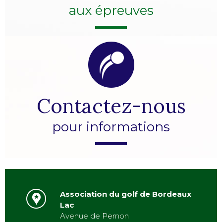
aux épreuves
Contactez-nous
pour informations
Association du golf de Bordeaux
Lac
Avenue de Pernon