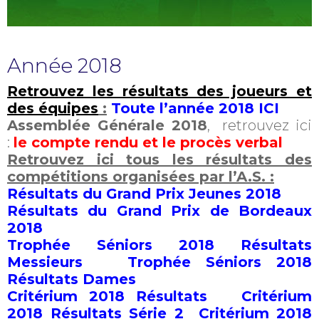
Année 2018
Retrouvez les résultats des joueurs et
des équipes
:
Toute l’année 2018 ICI
Assemblée Générale 2018
, retrouvez ici
:
le compte rendu et le procès verbal
Retrouvez ici tous les résultats des
compétitions organisées par l’A.S. :
Résultats du Grand Prix Jeunes 2018
Résultats du Grand Prix de Bordeaux
2018
Trophée Séniors 2018 Résultats
Messieurs
Trophée Séniors 2018
Résultats Dames
Critérium 2018 Résultats
Critérium
2018 Résultats Série 2
Critérium 2018