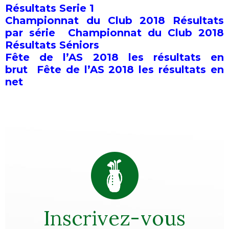
Résultats Serie 1
Championnat du Club 2018 Résultats
par série
Championnat du Club 2018
Résultats Séniors
Fête de l’AS 2018 les résultats en
brut
Fête de l’AS 2018 les résultats en
net
Inscrivez-vous