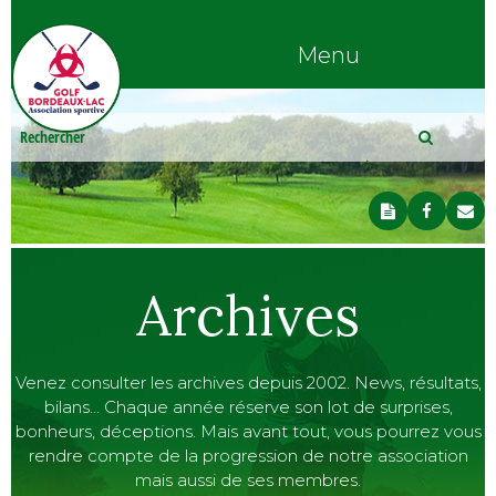
Menu
Archives
Venez consulter les archives depuis 2002. News, résultats,
bilans… Chaque année réserve son lot de surprises,
bonheurs, déceptions. Mais avant tout, vous pourrez vous
rendre compte de la progression de notre association
mais aussi de ses membres.