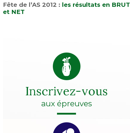
Fête de l’AS 2012 :
les résultats en BRUT
et NET
Inscrivez-vous
aux épreuves