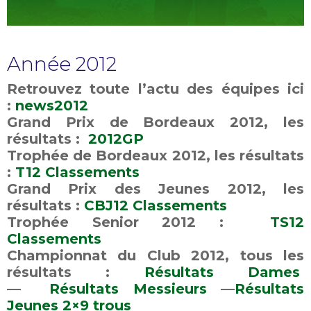
Année 2012
Retrouvez toute l’actu des équipes ici
:
news2012
Grand Prix de Bordeaux 2012, les
résultats :
2012GP
Trophée de Bordeaux 2012, les résultats
:
T12 Classements
Grand Prix des Jeunes 2012, les
résultats :
CBJ12 Classements
Trophée Senior 2012 :
TS12
Classements
Championnat du Club 2012, tous les
résultats :
Résultats Dames
—
Résultats Messieurs
—
Résultats
Jeunes 2×9 trous