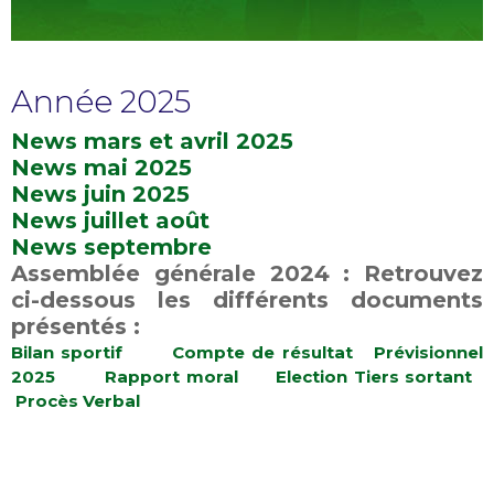
Année 2025
News mars et avril 2025
News mai 2025
News juin 2025
News juillet août
News septembre
Assemblée générale 2024 : Retrouvez
ci-dessous les différents documents
présentés :
Bilan sportif
Compte de résultat
Prévisionnel
2025
Rapport moral
Election Tiers sortant
Procès Verbal