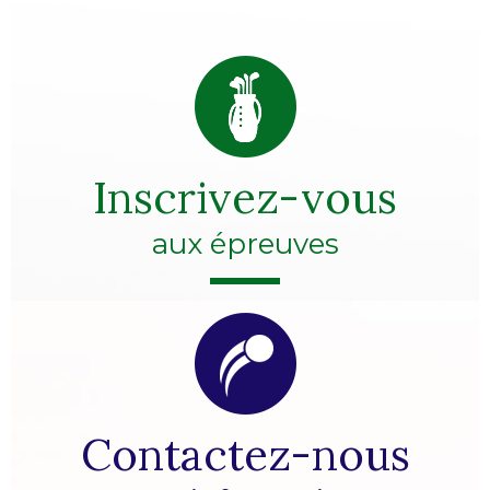
Inscrivez-vous
aux épreuves
Contactez-nous