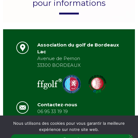
pour informations
Association du golf de Bordeaux
Lac
Avenue de Pernon
33300 BORDEAUX
Contactez-nous
06 95 33 19 19
asbordeauxlac@gmail.com
Nous utilisons des cookies pour vous garantir la meilleure
expérience sur notre site web.