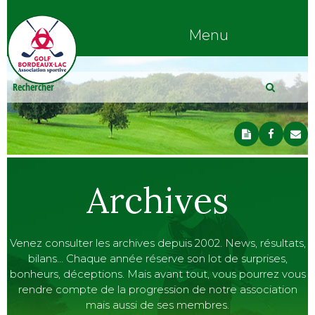
Menu
Archives
Venez consulter les archives depuis 2002. News, résultats,
bilans… Chaque année réserve son lot de surprises,
bonheurs, déceptions. Mais avant tout, vous pourrez vous
rendre compte de la progression de notre association
mais aussi de ses membres.