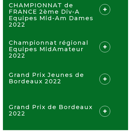
CHAMPIONNAT de
FRANCE 2ème Div-A
Equipes Mid-Am Dames
2022
Championnat régional
Equipes MidAmateur
2022
Grand Prix Jeunes de
Bordeaux 2022
Grand Prix de Bordeaux
2022