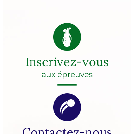
Inscrivez-vous
aux épreuves
Contactez-nous