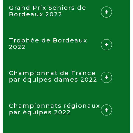
Grand Prix Seniors de
Bordeaux 2022
Trophée de Bordeaux
2022
Championnat de France
par équipes dames 2022
Championnats régionaux
par équipes 2022