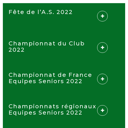
Fête de l’A.S. 2022
Championnat du Club
2022
Championnat de France
Equipes Seniors 2022
Championnats régionaux
Equipes Seniors 2022