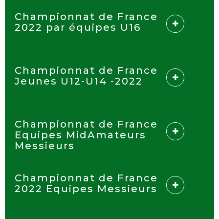
Championnat de France
2022 par équipes U16
Championnat de France
Jeunes U12-U14 -2022
Championnat de France
Equipes MidAmateurs
Messieurs
Championnat de France
2022 Equipes Messieurs