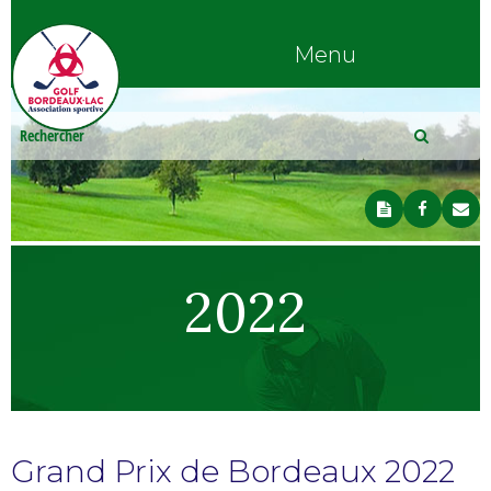
Menu
2022
Grand Prix de Bordeaux 2022