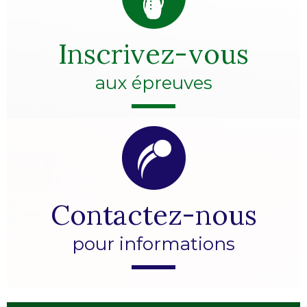
Inscrivez-vous
aux épreuves
Contactez-nous
pour informations