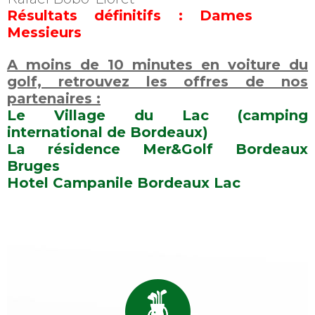
Résultats définitifs :
Dames
Messieurs
A moins de 10 minutes en voiture du
golf, retrouvez les offres de nos
partenaires :
Le Village du Lac (camping
international de Bordeaux)
La résidence Mer&Golf Bordeaux
Bruges
Hotel Campanile Bordeaux Lac