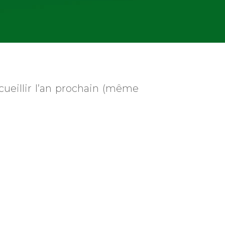
cueillir l’an prochain (même