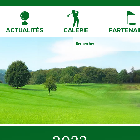
ACTUALITÉS
GALERIE
PARTENAI