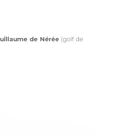
uillaume de Nérée
(golf de