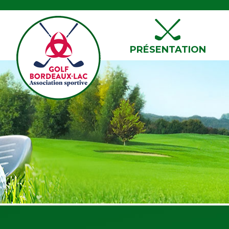
PRÉSENTATION