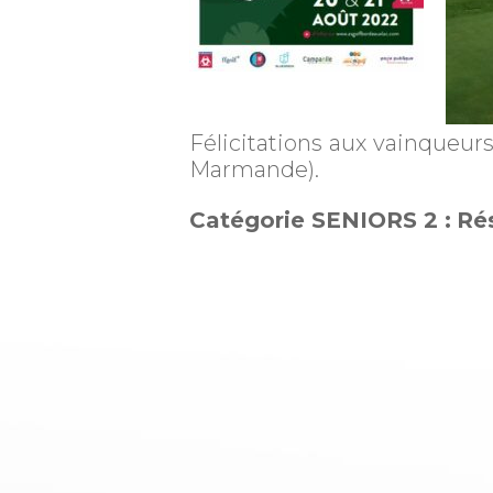
Félicitations aux vainqueurs
Marmande).
Catégorie SENIORS 2 :
Ré