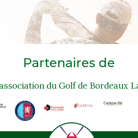
Partenaires de
'association du Golf de Bordeaux L