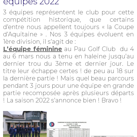
équipes 2022
3 équipes représentent le club pour cette
compétition historique, que certains
d’entre nous appellent toujours « la Coupe
d’Aquitaine » . Nos 3 équipes évoluent en
1ère division, il s’agit de :
L’équipe féminine
au Pau Golf Club du 4
au 6 mars nous a tenu en haleine jusqu’au
dernier trou du 3ème et dernier jour. Le
titre leur échappe certes ! de peu au 18 sur
la dernière partie ! Mais quel beau parcours
pendant 3 jours pour une équipe en grande
partie recomposée après plusieurs départs
! La saison 2022 s’annonce bien ! Bravo !