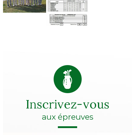
Inscrivez-vous
aux épreuves