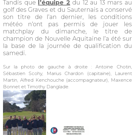
Tandis que
l’équipe 2
du 12 au 13 mars au
golf des Graves et du Sauternais a conservé
son titre de l’an dernier, les conditions
météo n’ont pas permis de jouer les
matchplay du dimanche, le titre de
champion de Nouvelle Aquitaine l’a été sur
la base de la journée de qualification du
samedi.
Sur la photo de gauche à droite : Antoine Chotin,
Sébastien Scohy, Marius Chardon (capitaine), Laurent
Martin, Alfred Kenchouche (accompagnateur), Maxence
Bonnet et Timothy Danglade.