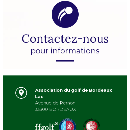
Contactez-nous
pour informations
Association du golf de Bordeaux
Lac
Avenue de Pernon
33300 BORDEAUX