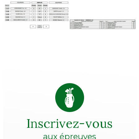
Inscrivez-vous
aux épreuves