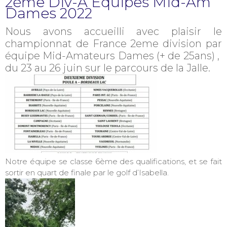
2ème Div-A Equipes Mid-Am
Dames 2022
Nous avons accueilli avec plaisir le
championnat de France 2eme division par
équipe Mid-Amateurs Dames (+ de 25ans) ,
du 23 au 26 juin sur le parcours de la Jalle.
Notre équipe se classe 6ème des qualifications, et se fait
sortir en quart de finale par le golf d’Isabella.