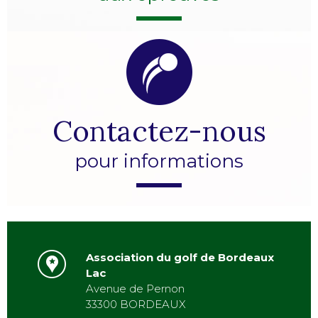
Contactez-nous
pour informations
Association du golf de Bordeaux
Lac
Avenue de Pernon
33300 BORDEAUX