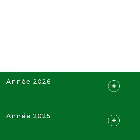
Année 2026
Année 2025