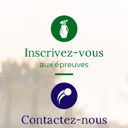
Inscrivez-vous
aux épreuves
Contactez-nous