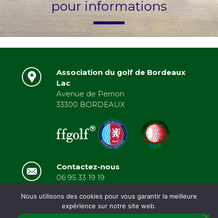
pour informations
Association du golf de Bordeaux
Lac
Avenue de Pernon
33300 BORDEAUX
Contactez-nous
06 95 33 19 19
asbordeauxlac@gmail.com
Nous utilisons des cookies pour vous garantir la meilleure
expérience sur notre site web.