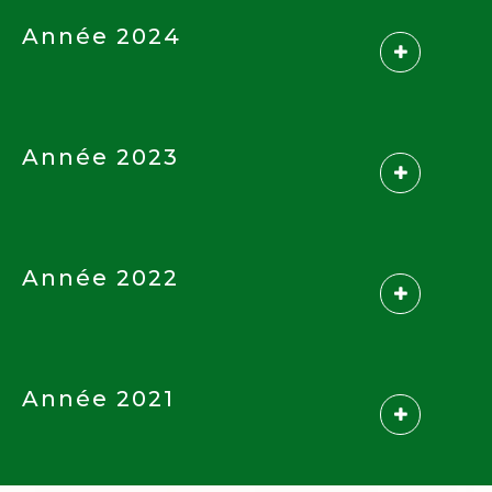
Année 2024
Année 2023
Année 2022
Année 2021