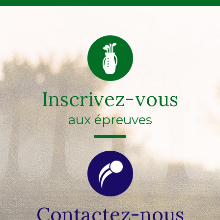
Inscrivez-vous
aux épreuves
Contactez-nous