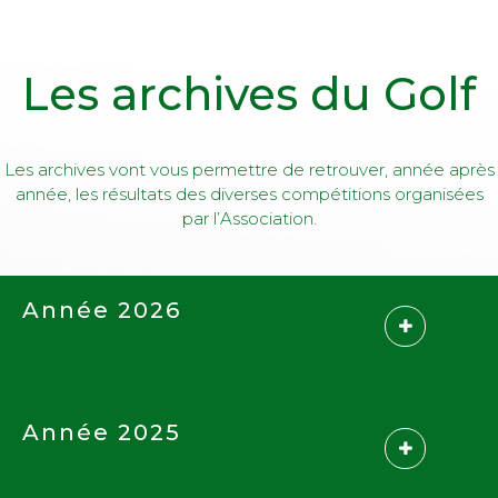
Les archives du Golf
Les archives vont vous permettre de retrouver, année après
année, les résultats des diverses compétitions organisées
par l’Association.
Année 2026
Année 2025