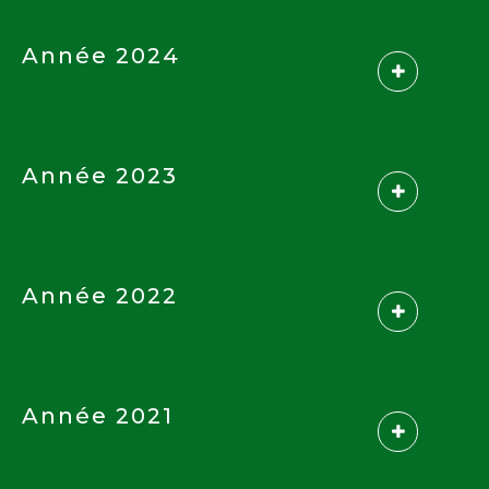
Année 2024
Année 2023
Année 2022
Année 2021