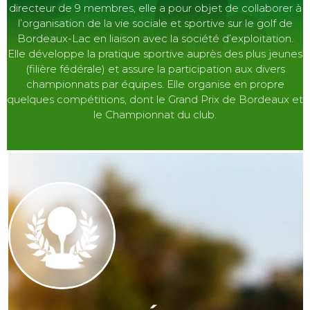
directeur de 9 membres, elle a pour objet de collaborer à
l’organisation de la vie sociale et sportive sur le golf de
Bordeaux-Lac en liaison avec la société d’exploitation.
Elle développe la pratique sportive auprès des plus jeunes
(filière fédérale) et assure la participation aux divers
championnats par équipes. Elle organise en propre
quelques compétitions, dont le Grand Prix de Bordeaux et
le Championnat du club.