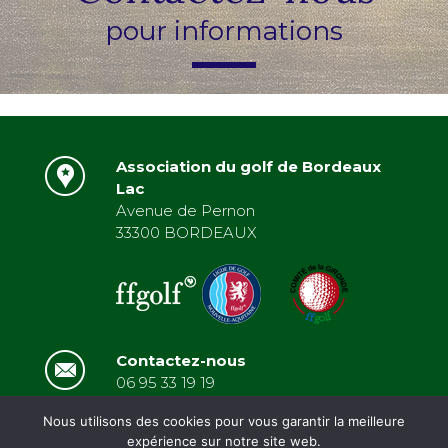
pour informations
Association du golf de Bordeaux
Lac
Avenue de Pernon
33300 BORDEAUX
Contactez-nous
06 95 33 19 19
asbordeauxlac@gmail.com
Nous utilisons des cookies pour vous garantir la meilleure
expérience sur notre site web.