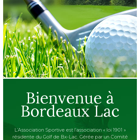
Bienvenue à
Bordeaux Lac
L’Association Sportive est l’association « loi 1901 »
résidente du Golf de Bx-Lac. Gérée par un Comité