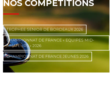
NOS COMPÉTITIONS
TROPHEE SENIOR DE BORDEAUX 2026
CHAMPIONNAT DE FRANCE « EQUIPES MID-
AMATEURS » 2026
CHAMPIONNAT DE FRANCE JEUNES 2026