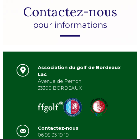
Contactez-nous
pour informations
Association du golf de Bordeaux
Lac
Avenue de Pernon
33300 BORDEAUX
Contactez-nous
06 95 33 19 19