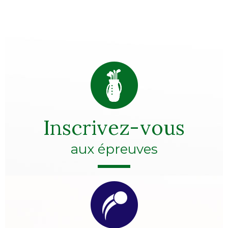
Inscrivez-vous
aux épreuves