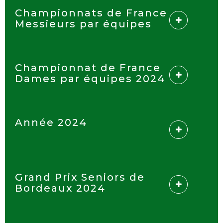
Championnats de France
Messieurs par équipes
Championnat de France
Dames par équipes 2024
Année 2024
Grand Prix Seniors de
Bordeaux 2024