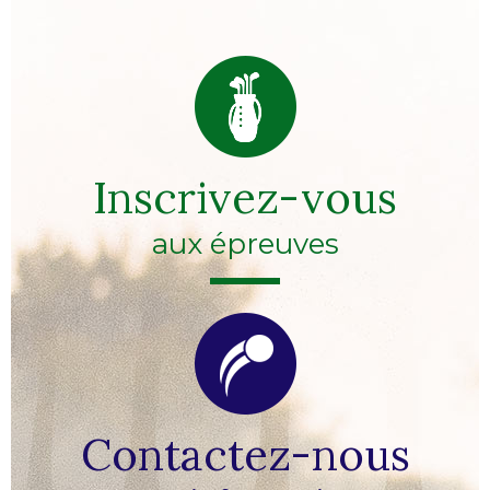
Inscrivez-vous
aux épreuves
Contactez-nous