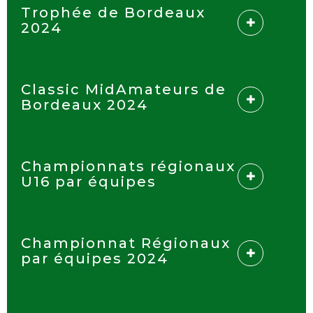
Trophée de Bordeaux
2024
Classic MidAmateurs de
Bordeaux 2024
Championnats régionaux
U16 par équipes
Championnat Régionaux
par équipes 2024