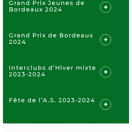
Grand Prix Jeunes de
Bordeaux 2024
Grand Prix de Bordeaux
2024
Interclubs d’Hiver mixte
2023-2024
Fête de l’A.S. 2023-2024