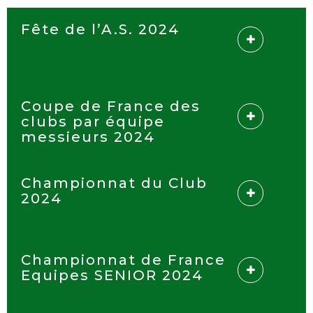
Fête de l’A.S. 2024
Coupe de France des
clubs par équipe
messieurs 2024
Championnat du Club
2024
Championnat de France
Equipes SENIOR 2024