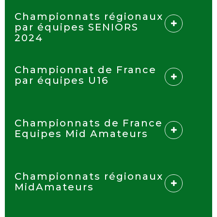
Championnats régionaux
par équipes SENIORS
2024
Championnat de France
par équipes U16
Championnats de France
Equipes Mid Amateurs
Championnats régionaux
MidAmateurs