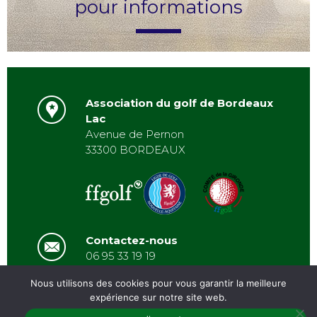
pour informations
Association du golf de Bordeaux
Lac
Avenue de Pernon
33300 BORDEAUX
Contactez-nous
06 95 33 19 19
asbordeauxlac@gmail.com
Nous utilisons des cookies pour vous garantir la meilleure
expérience sur notre site web.