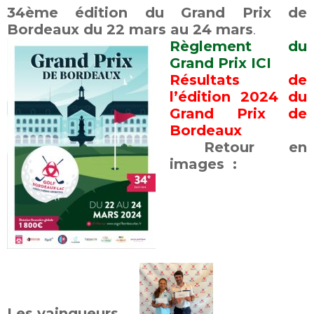
34ème édition du Grand Prix de
Bordeaux du 22 mars au 24 mars
.
Règlement du
Grand Prix ICI
Résultats de
l’édition 2024 du
Grand Prix de
Bordeaux
Retour en
images :
Les vainqueurs