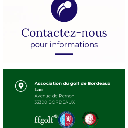
Contactez-nous
pour informations
Association du golf de Bordeaux
Lac
Avenue de Pernon
33300 BORDEAUX