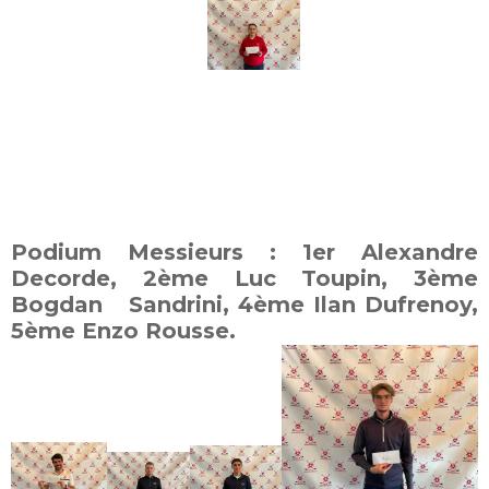
Podium Messieurs : 1er Alexandre
Decorde, 2ème Luc Toupin, 3ème
Bogdan Sandrini, 4ème Ilan Dufrenoy,
5ème Enzo Rousse.