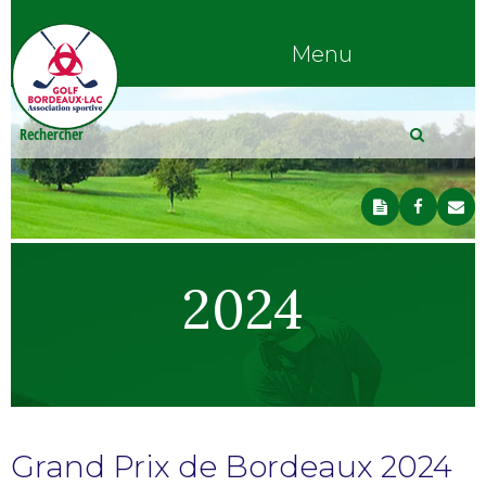
Menu
2024
Grand Prix de Bordeaux 2024