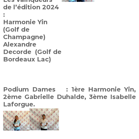
de l’édition 2024
:
Harmonie Yin
(Golf de
Champagne)
Alexandre
Decorde
(Golf de
Bordeaux Lac)
Podium Dames : 1ère Harmonie Yin,
2ème Gabrielle Duhalde, 3ème Isabelle
Laforgue.