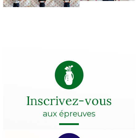
Inscrivez-vous
aux épreuves