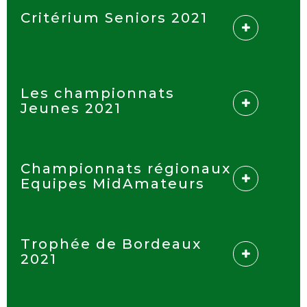
Critérium Seniors 2021
Les championnats
Jeunes 2021
Championnats régionaux
Equipes MidAmateurs
Trophée de Bordeaux
2021