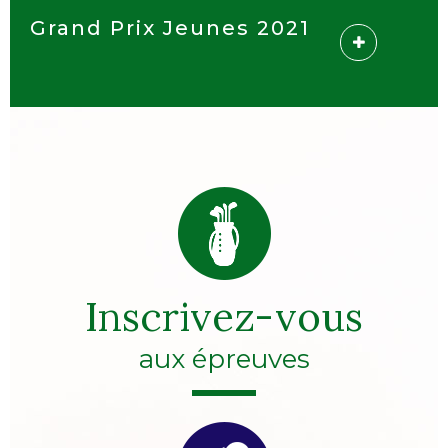
Grand Prix Jeunes 2021
Inscrivez-vous
aux épreuves