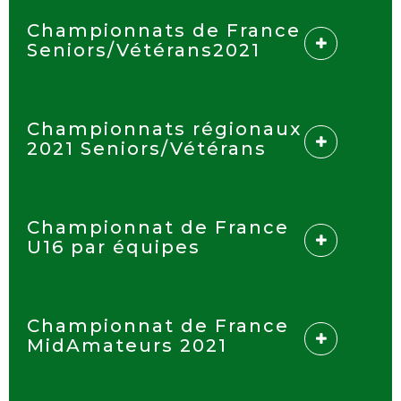
Championnats de France
Seniors/Vétérans2021
Championnats régionaux
2021 Seniors/Vétérans
Championnat de France
U16 par équipes
Championnat de France
MidAmateurs 2021