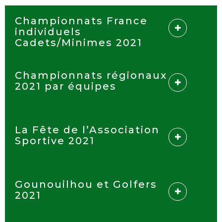
Championnats France
individuels
Cadets/Minimes 2021
Championnats régionaux
2021 par équipes
La Fête de l’Association
Sportive 2021
Gounouilhou et Golfers
2021