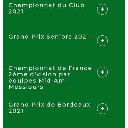
Championnat du Club
2021
Grand Prix Seniors 2021
Championnat de France
2ème division par
équipes Mid-Am
Messieurs
Grand Prix de Bordeaux
2021