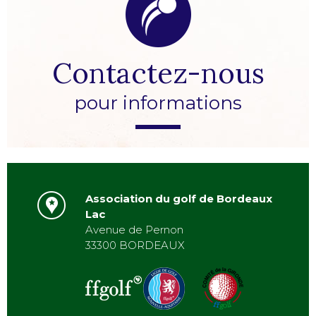
Contactez-nous
pour informations
Association du golf de Bordeaux
Lac
Avenue de Pernon
33300 BORDEAUX