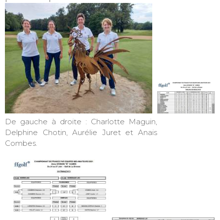
De gauche à droite : Charlotte Maguin,
Delphine Chotin, Aurélie Juret et Anais
Combes.