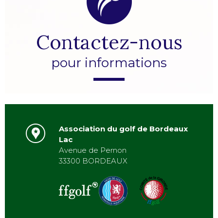
Contactez-nous
pour informations
Association du golf de Bordeaux
Lac
Avenue de Pernon
33300 BORDEAUX