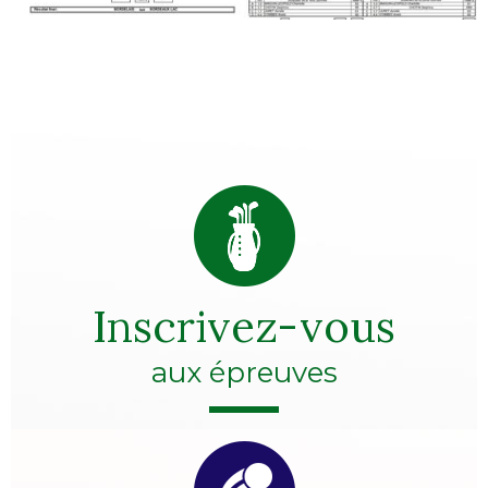
Inscrivez-vous
aux épreuves