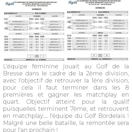
L’équipe féminine jouait au Golf de la
Bresse dans le cadre de la 2ème division,
avec l’objectif de retrouver la 1ère division,
pour cela il faut terminer dans les 8
premières et gagner les matchplay en
quart. Objectif atteint pour la qualif
puisquelles terminent 7ème, et retrouvent
en matchplay…. l’équipe du Golf Bordelais !
Malgré une belle bataille, la remontée sera
pour l’an prochain !