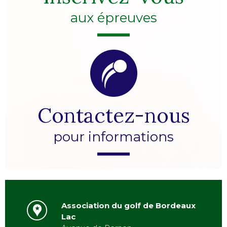
aux épreuves
Contactez-nous
pour informations
Association du golf de Bordeaux
Lac