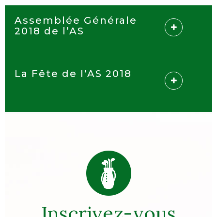
Assemblée Générale
2018 de l’AS
La Fête de l’AS 2018
Inscrivez-vous