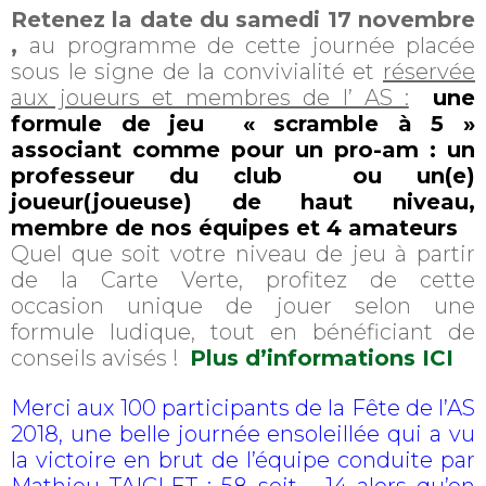
Retenez la date du samedi 17 novembre
,
au programme de cette journée placée
sous le signe de la convivialité et
réservée
aux joueurs et membres de l’ AS :
une
formule de jeu « scramble à 5 »
associant comme pour un pro-am :
un
professeur du club
ou un(e)
joueur(joueuse) de haut niveau,
membre de nos équipes et 4 amateurs
Quel que soit votre niveau de jeu à partir
de la Carte Verte, profitez de cette
occasion unique de jouer selon une
formule ludique, tout en bénéficiant de
conseils avisés !
Plus d’informations ICI
Merci aux 100 participants de la Fête de l’AS
2018, une belle journée ensoleillée qui a vu
la victoire en brut de l’équipe conduite par