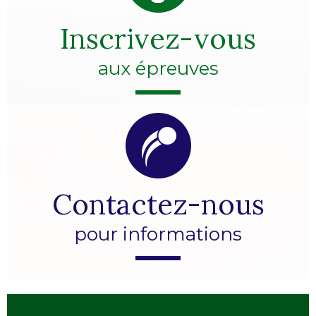
Inscrivez-vous
aux épreuves
Contactez-nous
pour informations