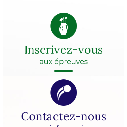
Inscrivez-vous
aux épreuves
Contactez-nous