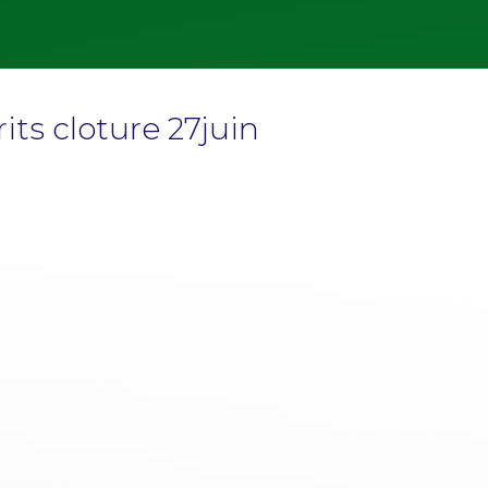
ts cloture 27juin