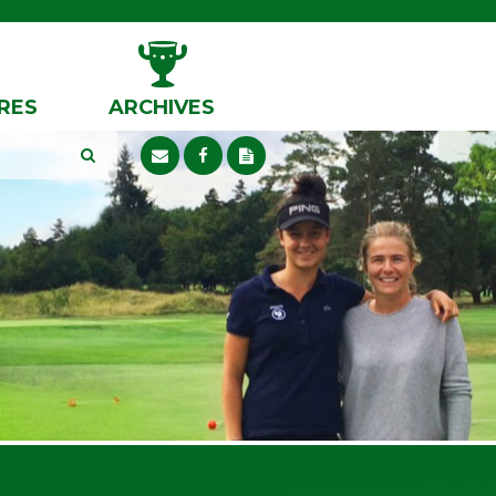
RES
ARCHIVES