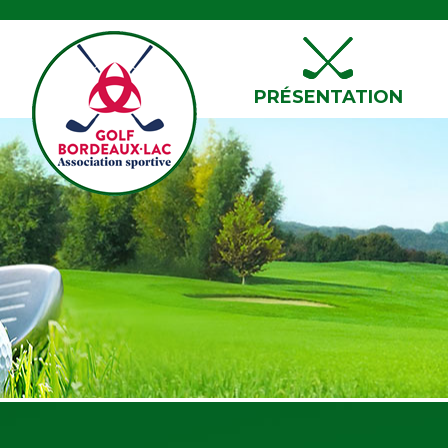
PRÉSENTATION