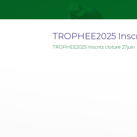
TROPHEE2025 Inscri
TROPHEE2025 Inscrits cloture 27juin