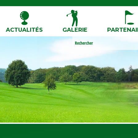
ACTUALITÉS
GALERIE
PARTENAI