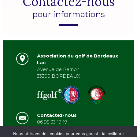
Contactez-nous
pour informations
Association du golf de Bordeaux
Lac
Avenue de Pernon
33300 BORDEAUX
Contactez-nous
06 95 33 19 19
asbordeauxlac@gmail.com
Nous utilisons des cookies pour vous garantir la meilleure