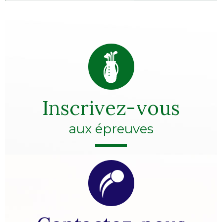
Inscrivez-vous
aux épreuves