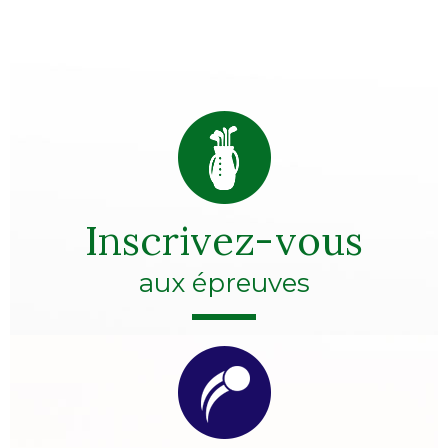
Inscrivez-vous
aux épreuves