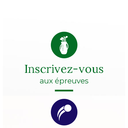
Inscrivez-vous
aux épreuves