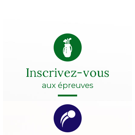
Inscrivez-vous
aux épreuves