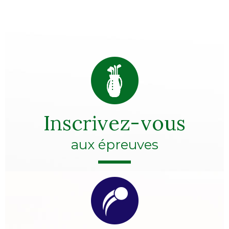
Inscrivez-vous
aux épreuves