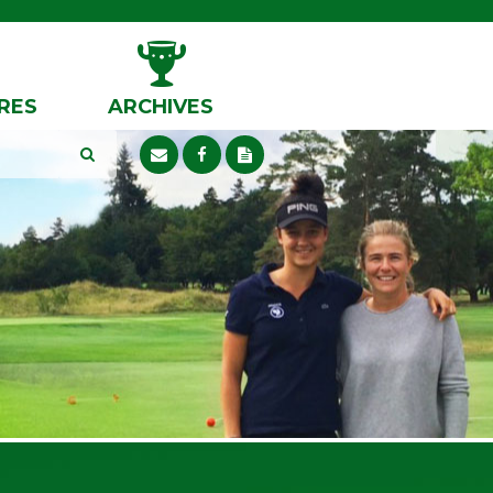
RES
ARCHIVES