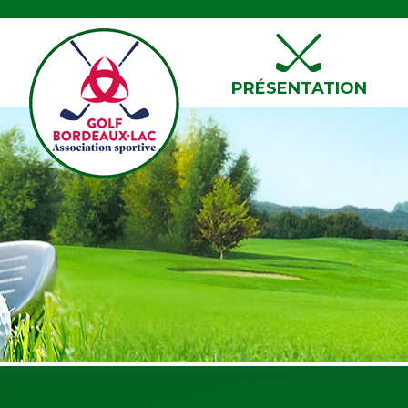
PRÉSENTATION