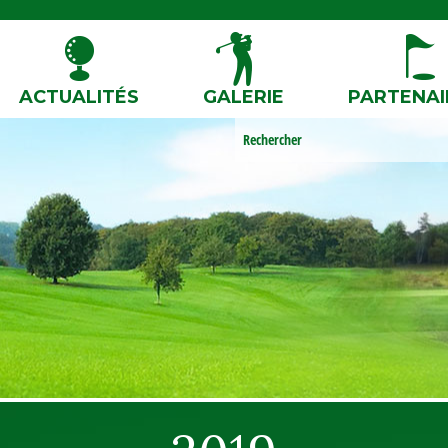
ACTUALITÉS
GALERIE
PARTENAI