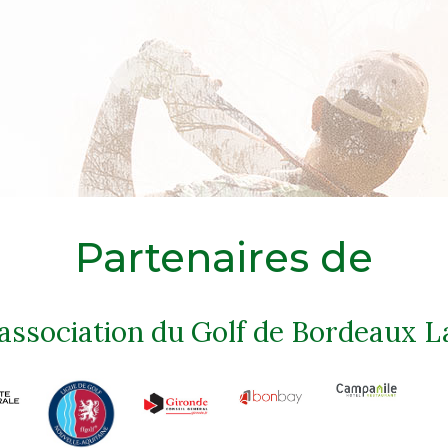
Partenaires de
'association du Golf de Bordeaux L