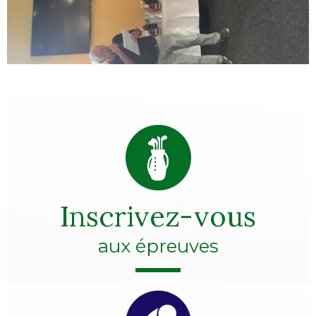
Inscrivez-vous
aux épreuves