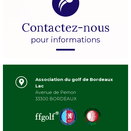
Contactez-nous
pour informations
Association du golf de Bordeaux
Lac
Avenue de Pernon
33300 BORDEAUX