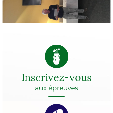
Inscrivez-vous
aux épreuves