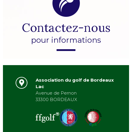
Contactez-nous
pour informations
Association du golf de Bordeaux
Lac
Avenue de Pernon
33300 BORDEAUX