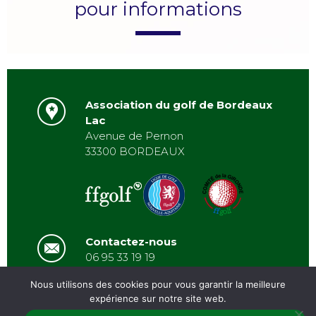
pour informations
Association du golf de Bordeaux
Lac
Avenue de Pernon
33300 BORDEAUX
Contactez-nous
06 95 33 19 19
asbordeauxlac@gmail.com
Nous utilisons des cookies pour vous garantir la meilleure
expérience sur notre site web.