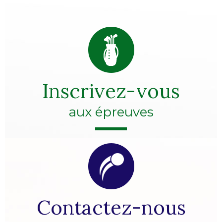
Inscrivez-vous
aux épreuves
Contactez-nous