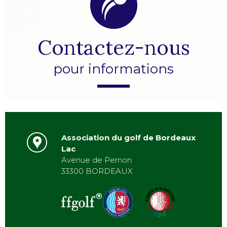
Contactez-nous
pour informations
Association du golf de Bordeaux
Lac
Avenue de Pernon
33300 BORDEAUX