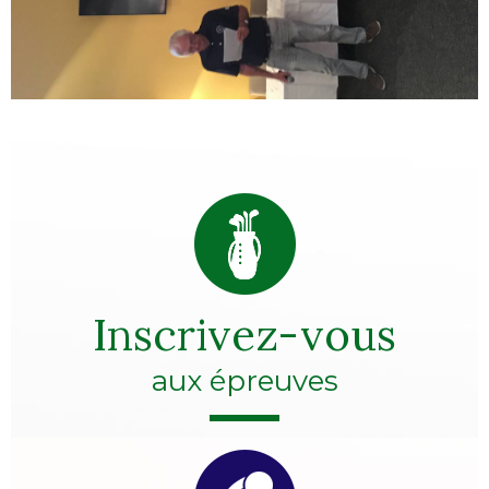
Inscrivez-vous
aux épreuves