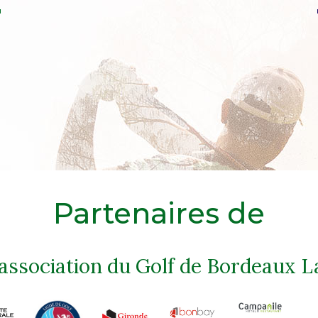
Partenaires de
'association du Golf de Bordeaux L