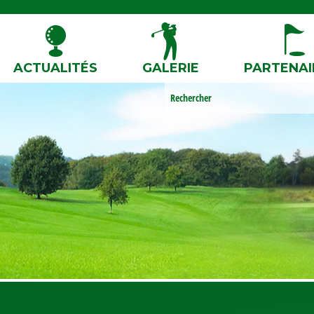
ACTUALITÉS
GALERIE
PARTENAI