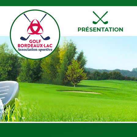
PRÉSENTATION