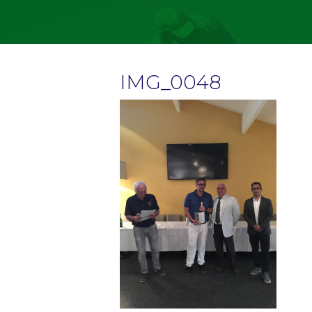
IMG_0048