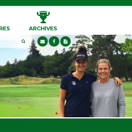
RES
ARCHIVES