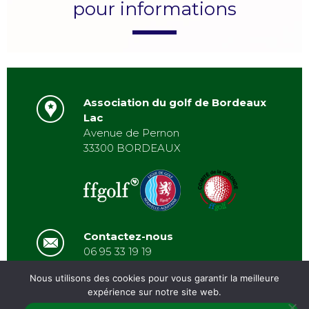
pour informations
Association du golf de Bordeaux
Lac
Avenue de Pernon
33300 BORDEAUX
Contactez-nous
06 95 33 19 19
asbordeauxlac@gmail.com
Nous utilisons des cookies pour vous garantir la meilleure
expérience sur notre site web.