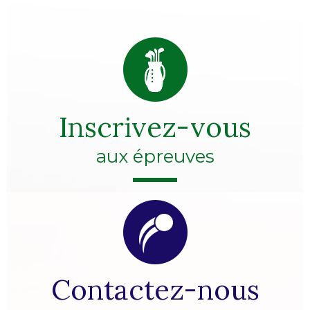
Inscrivez-vous
aux épreuves
Contactez-nous