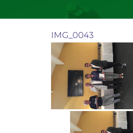
IMG_0043