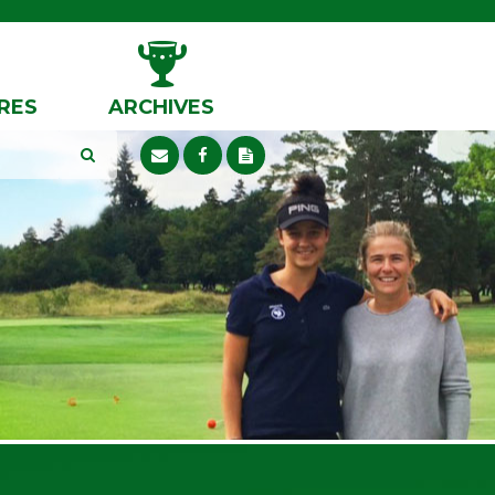
RES
ARCHIVES