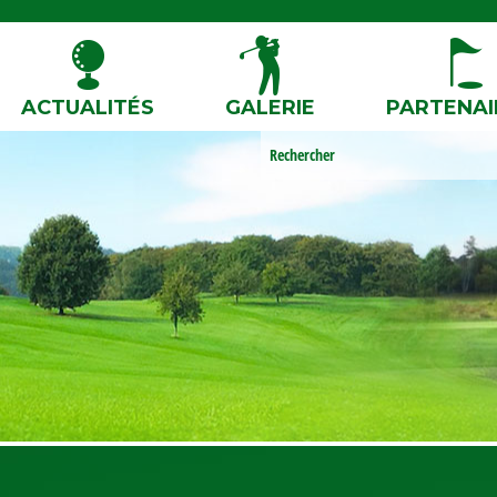
ACTUALITÉS
GALERIE
PARTENAI