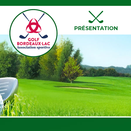
PRÉSENTATION