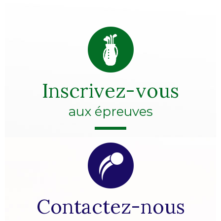
Inscrivez-vous
aux épreuves
Contactez-nous