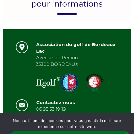
pour informations
Association du golf de Bordeaux
Lac
Avenue de Pernon
33300 BORDEAUX
Contactez-nous
06 95 33 19 19
asbordeauxlac@gmail.com
Nous utilisons des cookies pour vous garantir la meilleure
expérience sur notre site web.