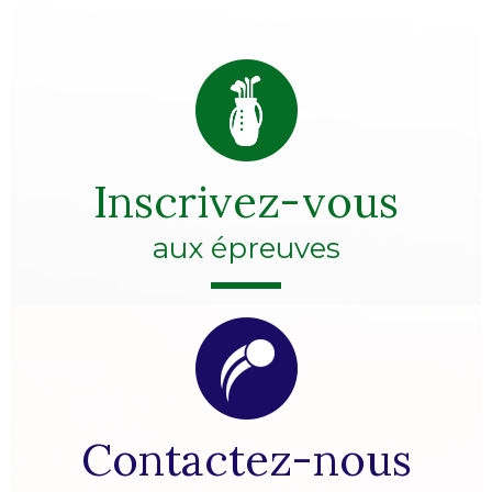
Inscrivez-vous
aux épreuves
Contactez-nous