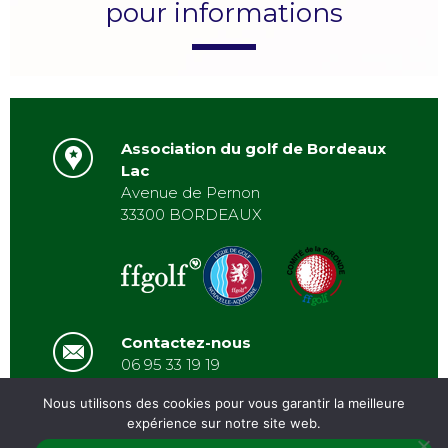
pour informations
Association du golf de Bordeaux
Lac
Avenue de Pernon
33300 BORDEAUX
Contactez-nous
06 95 33 19 19
asbordeauxlac@gmail.com
Nous utilisons des cookies pour vous garantir la meilleure
expérience sur notre site web.