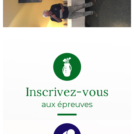
Inscrivez-vous
aux épreuves