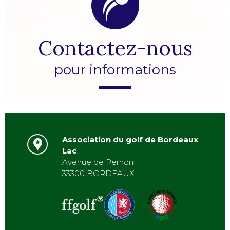
Contactez-nous
pour informations
Association du golf de Bordeaux
Lac
Avenue de Pernon
33300 BORDEAUX