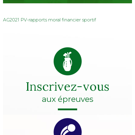
AG2021 PV-rapports moral financier sportif
Inscrivez-vous
aux épreuves