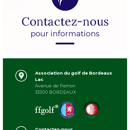
Contactez-nous
pour informations
Association du golf de Bordeaux
Lac
Avenue de Pernon
33300 BORDEAUX
Contactez-nous