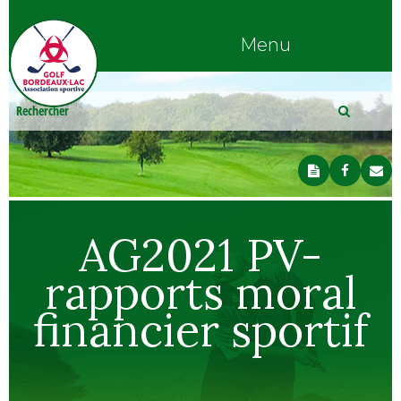
Menu
AG2021 PV-
rapports moral
financier sportif