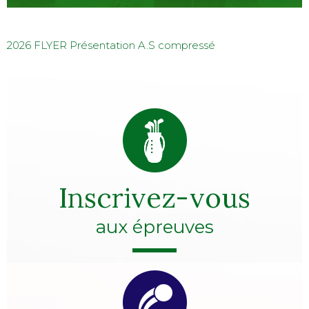
2026 FLYER Présentation A.S compressé
Inscrivez-vous
aux épreuves