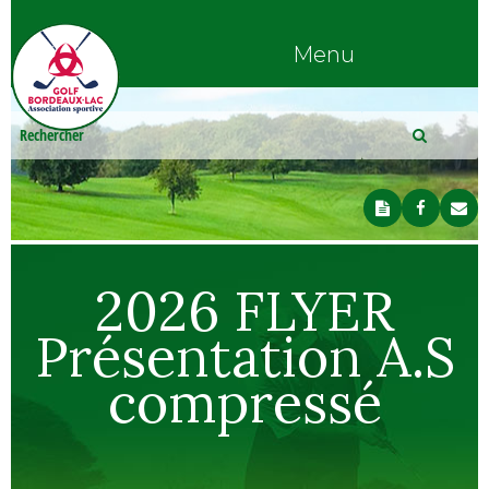
Menu
2026 FLYER
Présentation A.S
compressé