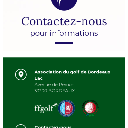
Contactez-nous
pour informations
Association du golf de Bordeaux
Lac
Avenue de Pernon
33300 BORDEAUX
Contactez-nous