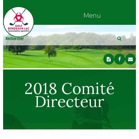
Menu
2018 Comité
Directeur