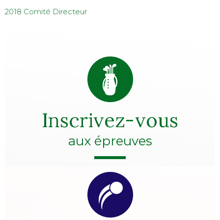
2018 Comité Directeur
Inscrivez-vous
aux épreuves