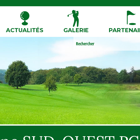
ACTUALITÉS
GALERIE
PARTENAI