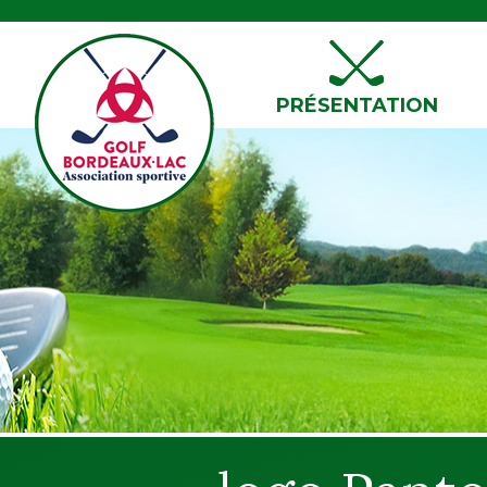
PRÉSENTATION