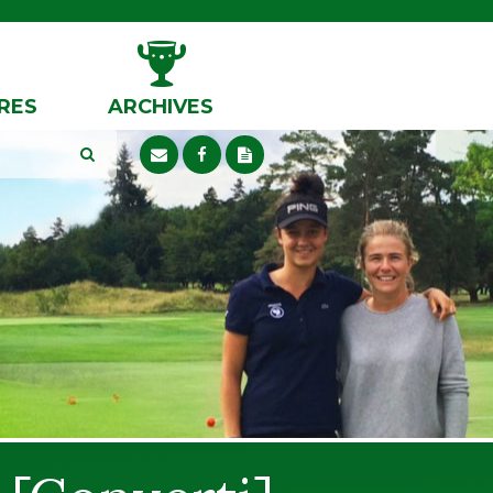
RES
ARCHIVES