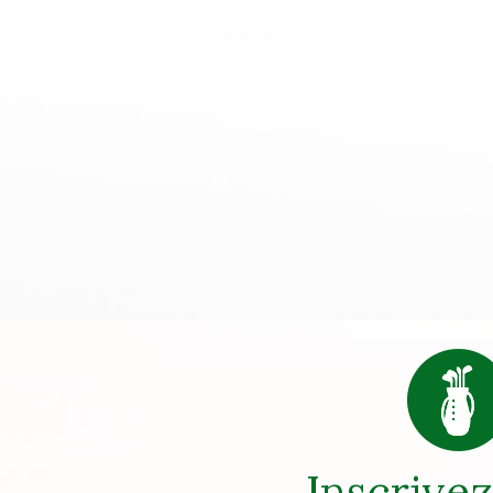
Inscrive