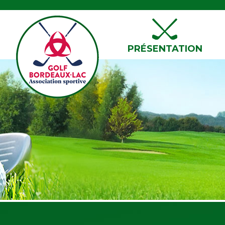
PRÉSENTATION