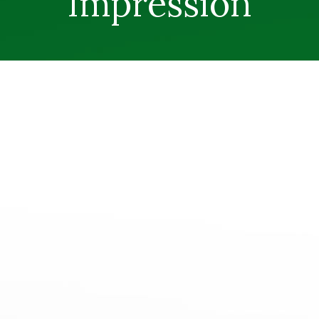
Impression