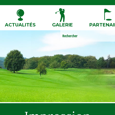
ACTUALITÉS
GALERIE
PARTENAI