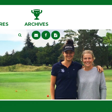
RES
ARCHIVES