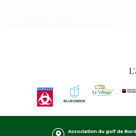
L
Association du golf de Bor