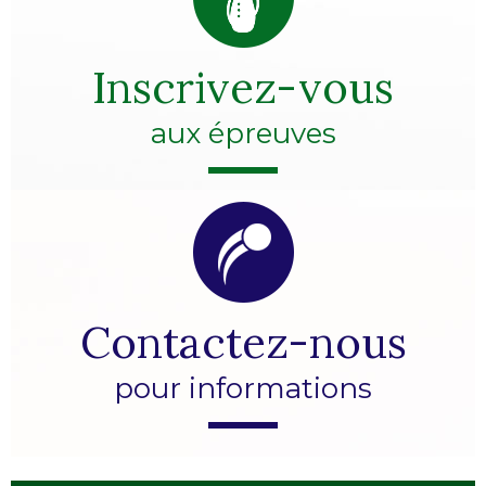
Inscrivez-vous
aux épreuves
Contactez-nous
pour informations