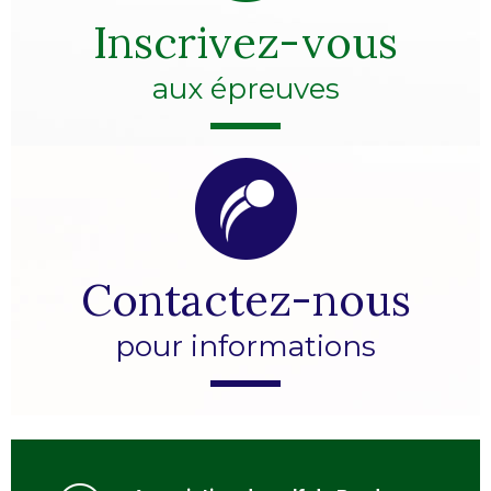
Inscrivez-vous
aux épreuves
Contactez-nous
pour informations