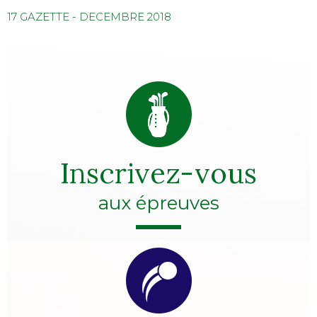
17 GAZETTE - DECEMBRE 2018
Inscrivez-vous
aux épreuves