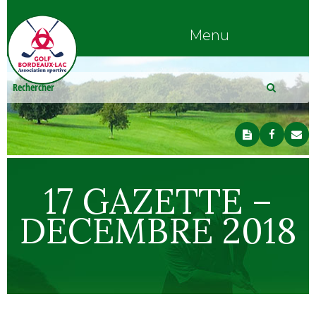
Menu
17 GAZETTE –
DECEMBRE 2018