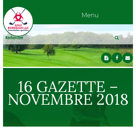
Menu
16 GAZETTE –
NOVEMBRE 2018