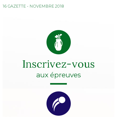
16 GAZETTE - NOVEMBRE 2018
Inscrivez-vous
aux épreuves